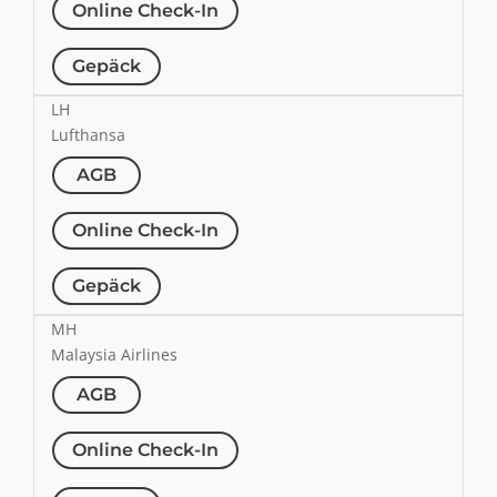
Online Check-In
Gepäck
LH
Lufthansa
AGB
Online Check-In
Gepäck
MH
Malaysia Airlines
AGB
Online Check-In