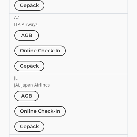
Gepäck
AZ
ITA Airways
AGB
Online Check-In
Gepäck
JL
JAL Japan Airlines
AGB
Online Check-In
Gepäck