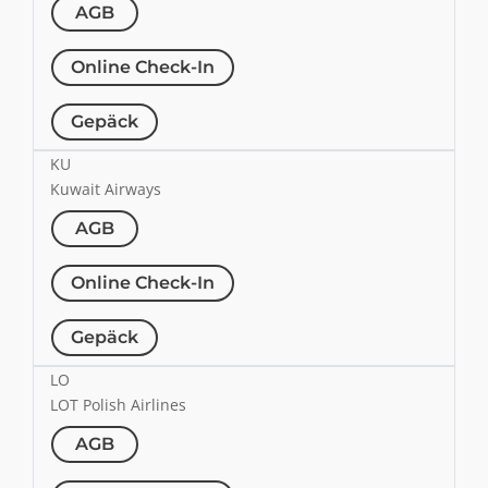
AGB
Online Check-In
Gepäck
KU
Kuwait Airways
AGB
Online Check-In
Gepäck
LO
LOT Polish Airlines
AGB