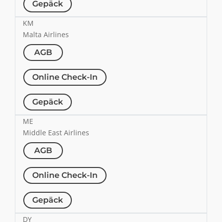
Gepäck
KM
Malta Airlines
AGB
Online Check-In
Gepäck
ME
Middle East Airlines
AGB
Online Check-In
Gepäck
DY