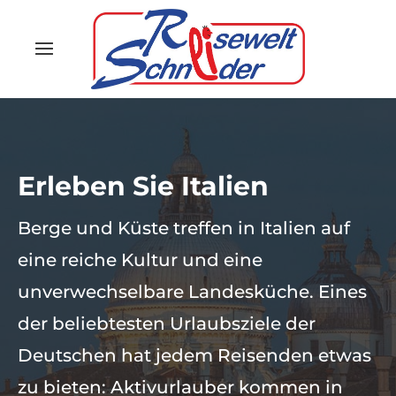
Erleben Sie Italien
Berge und Küste treffen in Italien auf
eine reiche Kultur und eine
unverwechselbare Landesküche. Eines
der beliebtesten Urlaubsziele der
Deutschen hat jedem Reisenden etwas
zu bieten: Aktivurlauber kommen in