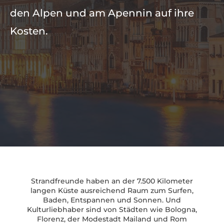
den Alpen und am Apennin auf ihre
Kosten.
Strandfreunde haben an der 7.500 Kilometer
langen Küste ausreichend Raum zum Surfen,
Baden, Entspannen und Sonnen. Und
Kulturliebhaber sind von Städten wie Bologna,
Florenz, der Modestadt Mailand und Rom