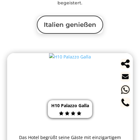
begeistert.
Italien genießen
H10 Palazzo Galla
Das Hotel begrüßt seine Gäste mit einzigartigem