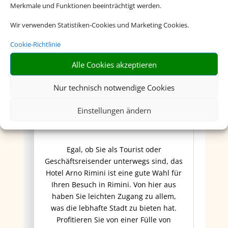
Merkmale und Funktionen beeinträchtigt werden.
Wir verwenden Statistiken-Cookies und Marketing Cookies.
Cookie-Richtlinie
Alle Cookies akzeptieren
Nur technisch notwendige Cookies
Hotel Arno
Einstellungen ändern
Egal, ob Sie als Tourist oder
Geschäftsreisender unterwegs sind, das
Hotel Arno Rimini ist eine gute Wahl für
Ihren Besuch in Rimini. Von hier aus
haben Sie leichten Zugang zu allem,
was die lebhafte Stadt zu bieten hat.
Profitieren Sie von einer Fülle von