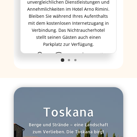
unvergleichlichen Dienstleistungen und
Annehmlichkeiten im Hotel Arno Rimini.
Bleiben Sie während Ihres Aufenthalts
mit dem kostenlosen Internetzugang in
Verbindung. Das Nichtraucherhotel
stellt seinen Gästen auch einen
Parkplatz zur Verfügung.
ab 203 €
Toskana
Berge und Strände – eine Landschaft
zum Verlieben. Die Toskana birgt